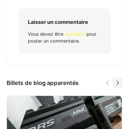
Laisser un commentaire
Vous devez être
connecté
pour
poster un commentaire.
Billets de blog apparentés