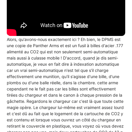
Alors, qu'avons-nous exactement ici ? Eh bien, le DPMS est
une copie de Panther Arms et est un fusil à billes d'acier .177
alimenté au CO2 qui est non seulement semi-automatique
mais aussi à culasse mobile ! D'accord, quand je dis semi-
automatique, je veux en fait dire à indexation automatique
car un vrai semi-automatique n'est tel que s'il charge
effectivement une munition, qu'il s'agisse d'une bille, d'une
plombs ou d'une balle réelle, dans la chambre. cette arme
cependant ne le fait pas car les billes sont effectivement
tirées du chargeur et dans le canon à chaque pression de la
gâchette. Regardons le chargeur car c'est là que toute cette
magie opère. Le chargeur lui-même est vraiment assez lourd
et c'est dû au fait que le logement de la cartouche de CO2 y
est contenu et lorsque vous ouvrez un côté du chargeur en
retirant le couvercle en plastique, vous voyez où vous devez