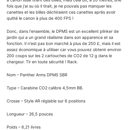
fois que j'ai su où il tirait, je ne pouvais pas manquer les
canettes et les billes déchiraient ces canettes après avoir
quitté le canon à plus de 400 FPS !
Donc, dans l'ensemble, le DPMS est un excellent plinker de
jardin qui a un grand réalisme dans son apparence et sa
fonction. Il n'est pas bon marché à plus de 250 £, mais il est
assez économique à utiliser car vous pouvez obtenir environ
200 coups sur les 2 cartouches de CO2 de 12 g dans le
chargeur. Tir en toute sécurité ! Rack.
Nom – Panther Arms DPMS SBR
Type – Carabine CO2 calibre 4,5mm BB.
Crosse – Style AR réglable sur 6 positions
Longueur – 26,5 pouces
Poids – 6,21 livres