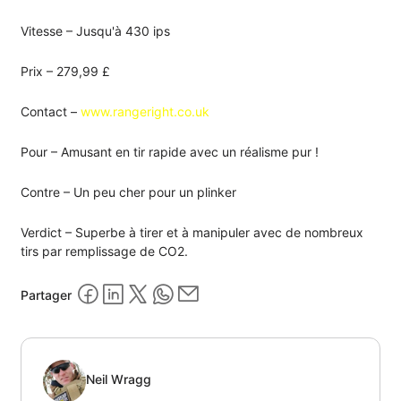
Vitesse – Jusqu'à 430 ips
Prix – 279,99 £
Contact –
www.rangeright.co.uk
Pour – Amusant en tir rapide avec un réalisme pur !
Contre – Un peu cher pour un plinker
Verdict – Superbe à tirer et à manipuler avec de nombreux
tirs par remplissage de CO2.
Partager
Neil Wragg