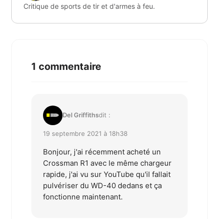
Critique de sports de tir et d'armes à feu.
1 commentaire
Del Griffiths
dit :
19 septembre 2021 à 18h38
Bonjour, j'ai récemment acheté un
Crossman R1 avec le même chargeur
rapide, j'ai vu sur YouTube qu'il fallait
pulvériser du WD-40 dedans et ça
fonctionne maintenant.