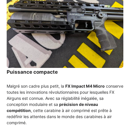
Puissance compacte
Malgré son cadre plus petit, la
FX Impact M4 Micro
conserve
toutes les innovations révolutionnaires pour lesquelles FX
Airguns est connue. Avec sa réglabilité inégalée, sa
conception modulaire et sa
précision de niveau
compétition
, cette carabine à air comprimé est prête à
redéfinir les attentes dans le monde des carabines à air
comprimé.