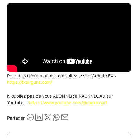
Pour plus d'informations, consultez le site Web de FX :
https://fxairguns.com/
N'oubliez pas de vous ABONNER à RACKNLOAD sur
YouTube –
https://www.youtube.com/@racknload
Partager