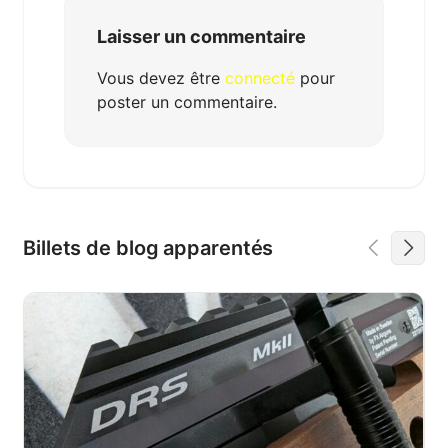
Laisser un commentaire
Vous devez être
connecté
pour
poster un commentaire.
Billets de blog apparentés