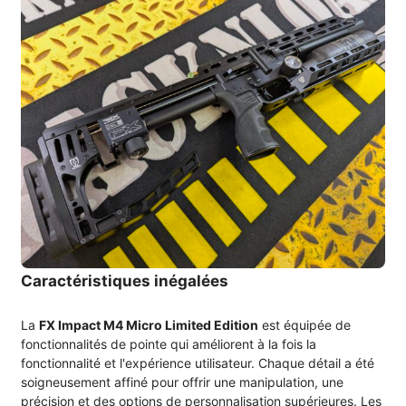
Caractéristiques inégalées
La
FX Impact M4 Micro Limited Edition
est équipée de
fonctionnalités de pointe qui améliorent à la fois la
fonctionnalité et l'expérience utilisateur. Chaque détail a été
soigneusement affiné pour offrir une manipulation, une
précision et des options de personnalisation supérieures. Les