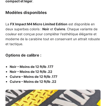
compact et léger
.
Modèles disponibles
La
FX Impact M4 Micro Limited Edition
est disponible en
deux superbes coloris :
Noir
et
Cuivre
. Chaque variante de
couleur est conçue pour compléter l'esthétique élégante et
moderne de la carabine tout en conservant un attrait robuste
et tactique.
Options de calibre :
Noir – Moins de 12 ft/lb .177
Noir – Moins de 12 ft/lb .22
Cuivre – Moins de 12 ft/lb .177
Cuivre – Moins de 12 ft/lb .22