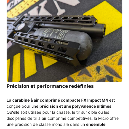
Précision et performance redéfinies
La
carabine à air comprimé compacte FX Impact M4
est
conçue pour une
précision et une polyvalence ultimes
.
Qu'elle soit utilisée pour la chasse, le tir sur cible ou les
disciplines de tir à air comprimé compétitives, la Micro offre
une précision de classe mondiale dans un
ensemble