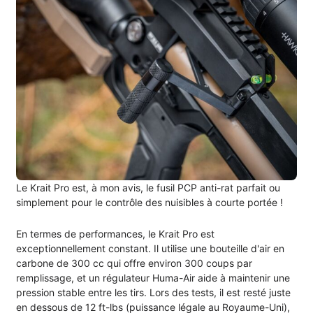
Le Krait Pro est, à mon avis, le fusil PCP anti-rat parfait ou
simplement pour le contrôle des nuisibles à courte portée !
En termes de performances, le Krait Pro est
exceptionnellement constant. Il utilise une bouteille d'air en
carbone de 300 cc qui offre environ 300 coups par
remplissage, et un régulateur Huma-Air aide à maintenir une
pression stable entre les tirs. Lors des tests, il est resté juste
en dessous de 12 ft-lbs (puissance légale au Royaume-Uni),