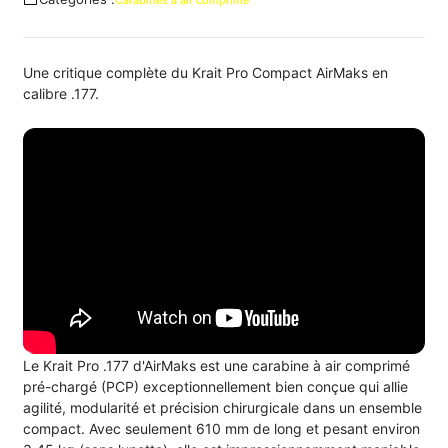
Carabines à air comprimé
Une critique complète du Krait Pro Compact AirMaks en
calibre .177.
Le Krait Pro .177 d'AirMaks est une carabine à air comprimé
pré-chargé (PCP) exceptionnellement bien conçue qui allie
agilité, modularité et précision chirurgicale dans un ensemble
compact. Avec seulement 610 mm de long et pesant environ