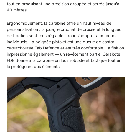
tout en produisant une précision groupée et serrée jusqu'à
40 mètres.
Ergonomiquement, la carabine offre un haut niveau de
personnalisation : la joue, le crochet de crosse et la longueur
de traction sont tous réglables pour s'adapter aux tireurs
individuels. La poignée pistolet est une queue de castor
caoutchoutée Fab Defence et est très confortable. La finition
impressionne également — un revêtement partiel Cerakote
FDE donne à la carabine un look robuste et tactique tout en
la protégeant des éléments.