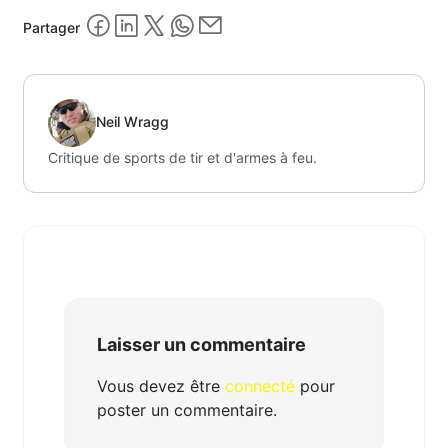
Partager
Neil Wragg
Critique de sports de tir et d'armes à feu.
Laisser un commentaire
Vous devez être
connecté
pour
poster un commentaire.