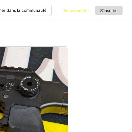
Se connecter
S'inscrire
her dans la communauté