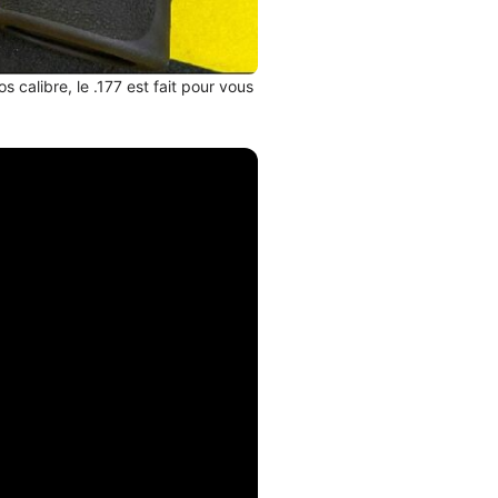
 calibre, le .177 est fait pour vous