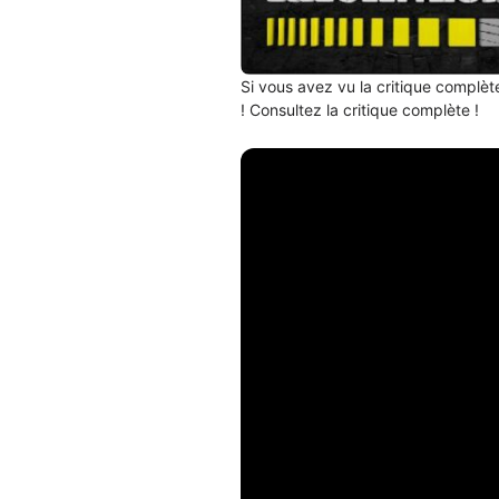
Si vous avez vu la critique complèt
! Consultez la critique complète !