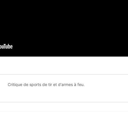
Critique de sports de tir et d'armes à feu.