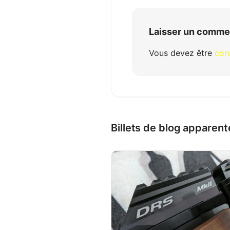
Laisser un comme
Vous devez être
con
Billets de blog apparent