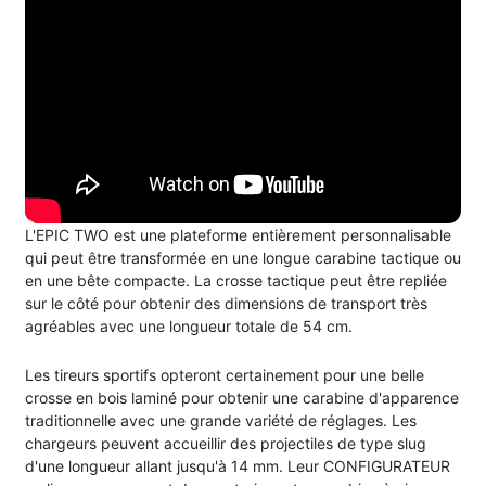
L'EPIC TWO est une plateforme entièrement personnalisable
qui peut être transformée en une longue carabine tactique ou
en une bête compacte. La crosse tactique peut être repliée
sur le côté pour obtenir des dimensions de transport très
agréables avec une longueur totale de 54 cm.
Les tireurs sportifs opteront certainement pour une belle
crosse en bois laminé pour obtenir une carabine d'apparence
traditionnelle avec une grande variété de réglages. Les
chargeurs peuvent accueillir des projectiles de type slug
d'une longueur allant jusqu'à 14 mm. Leur CONFIGURATEUR