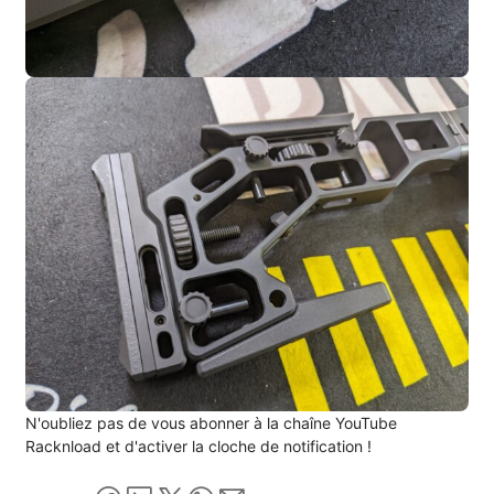
N'oubliez pas de vous abonner à la chaîne YouTube
Racknload et d'activer la cloche de notification !