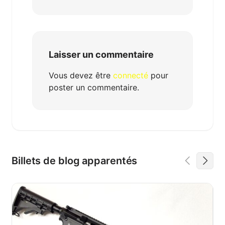
Laisser un commentaire
Vous devez être
connecté
pour
poster un commentaire.
Billets de blog apparentés