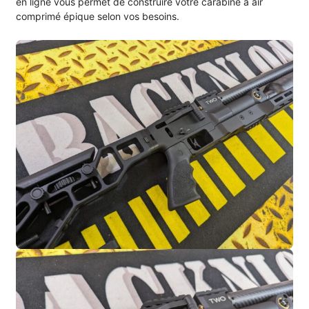
en ligne vous permet de construire votre carabine à air
comprimé épique selon vos besoins.