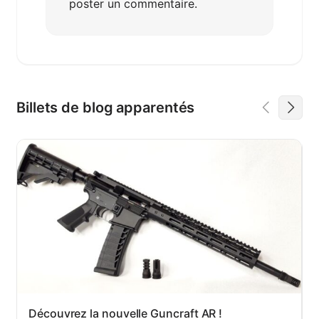
poster un commentaire.
Billets de blog apparentés
Découvrez la nouvelle Guncraft AR !