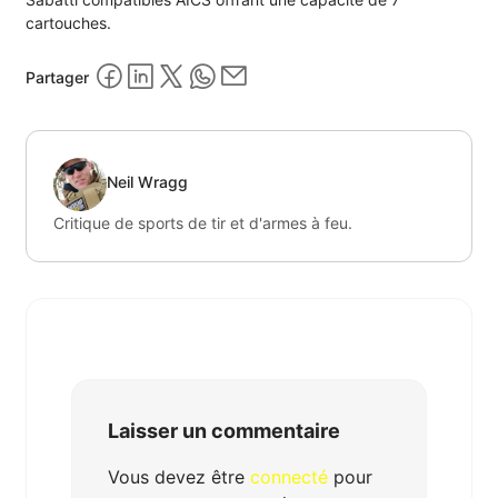
cartouches.
Partager
Neil Wragg
Critique de sports de tir et d'armes à feu.
Laisser un commentaire
Vous devez être
connecté
pour