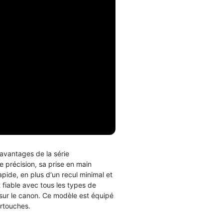
 avantages de la série
précision, sa prise en main
pide, en plus d'un recul minimal et
fiable avec tous les types de
sur le canon. Ce modèle est équipé
artouches.