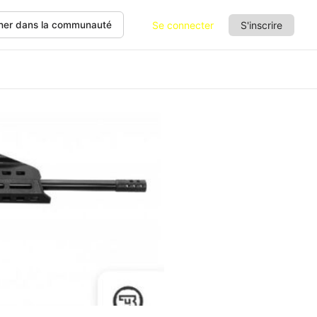
Se connecter
S'inscrire
her dans la communauté