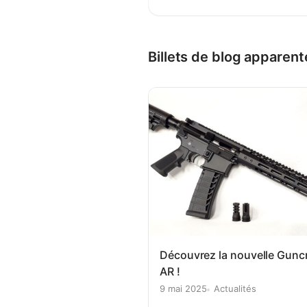
Billets de blog apparent
Découvrez la nouvelle Guncr
AR !
9 mai 2025
Actualités