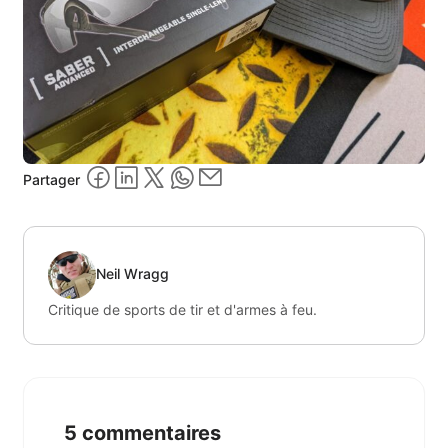
Partager
Neil Wragg
Critique de sports de tir et d'armes à feu.
5 commentaires