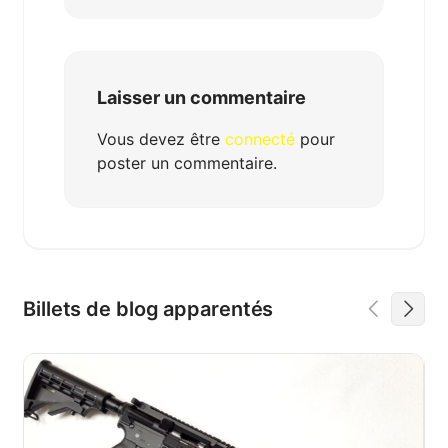
Laisser un commentaire
Vous devez être
connecté
pour
poster un commentaire.
Billets de blog apparentés