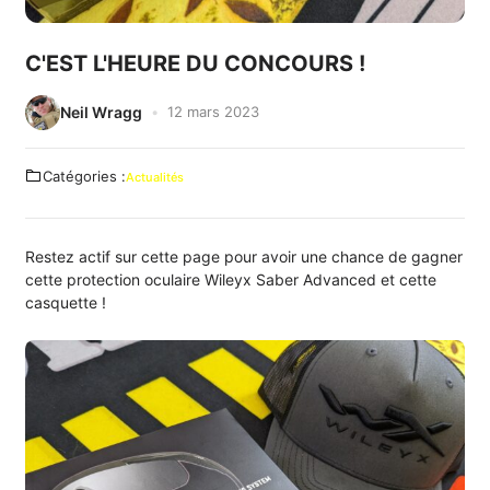
C'EST L'HEURE DU CONCOURS !
Neil Wragg
12 mars 2023
Catégories :
Actualités
Restez actif sur cette page pour avoir une chance de gagner
cette protection oculaire Wileyx Saber Advanced et cette
casquette !