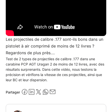
Les projectiles de calibre .177 sont-ils bons dans un
pistolet à air comprimé de moins de 12 livres ?
Regardons de plus près….
Test de 2 types de projectiles de calibre .177 dans une
carabine PCP AGT Uragan 2 de moins de 12 livres, avec des
résultats surprenants. Dans cette vidéo, nous testons la
précision et vérifions la vitesse de ces projectiles, ainsi que
leur BC et leur dispersion.
Partager