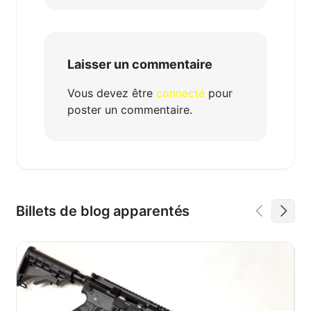
Laisser un commentaire
Vous devez être
connecté
pour
poster un commentaire.
Billets de blog apparentés