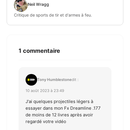
Neil Wragg
Critique de sports de tir et d'armes à feu.
1 commentaire
Tony Humblestone
dit :
10 août 2023 à 23:49
J'ai quelques projectiles légers à
essayer dans mon Fx Dreamline .177
de moins de 12 livres après avoir
regardé votre vidéo