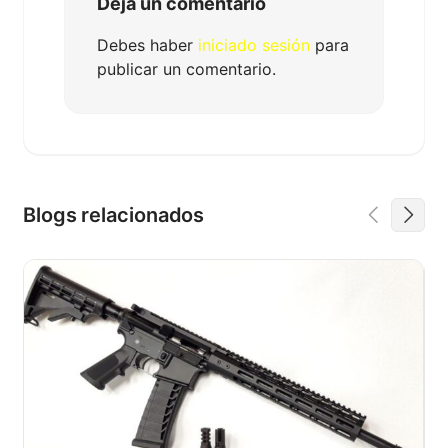
Deja un comentario
Debes haber
iniciado sesión
para
publicar un comentario.
Blogs relacionados