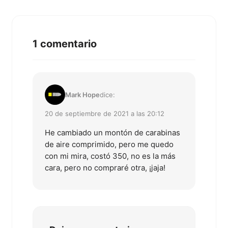
1 comentario
Mark Hope
dice:
20 de septiembre de 2021 a las 20:12
He cambiado un montón de carabinas
de aire comprimido, pero me quedo
con mi mira, costó 350, no es la más
cara, pero no compraré otra, ¡jaja!