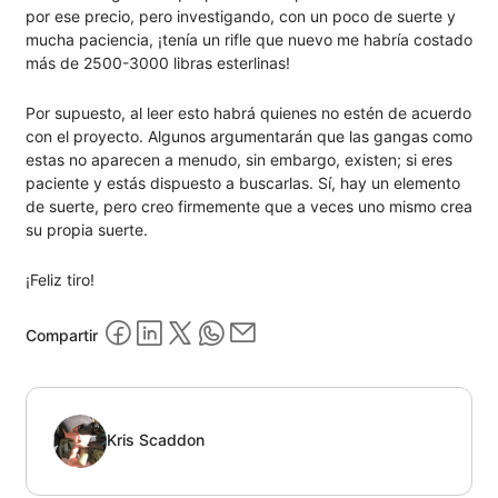
por ese precio, pero investigando, con un poco de suerte y
mucha paciencia, ¡tenía un rifle que nuevo me habría costado
más de 2500-3000 libras esterlinas!
Por supuesto, al leer esto habrá quienes no estén de acuerdo
con el proyecto. Algunos argumentarán que las gangas como
estas no aparecen a menudo, sin embargo, existen; si eres
paciente y estás dispuesto a buscarlas. Sí, hay un elemento
de suerte, pero creo firmemente que a veces uno mismo crea
su propia suerte.
¡Feliz tiro!
Compartir
Kris Scaddon