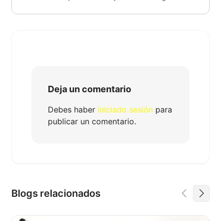
Deja un comentario
Debes haber
iniciado sesión
para
publicar un comentario.
Blogs relacionados