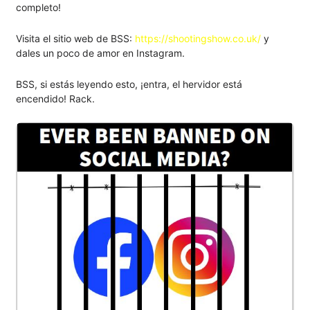
completo!
Visita el sitio web de BSS:
https://shootingshow.co.uk/
y
dales un poco de amor en Instagram.
BSS, si estás leyendo esto, ¡entra, el hervidor está
encendido! Rack.