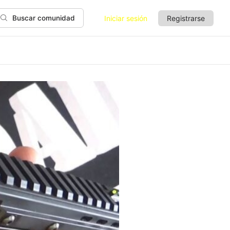
Iniciar sesión
Registrarse
Buscar comunidad