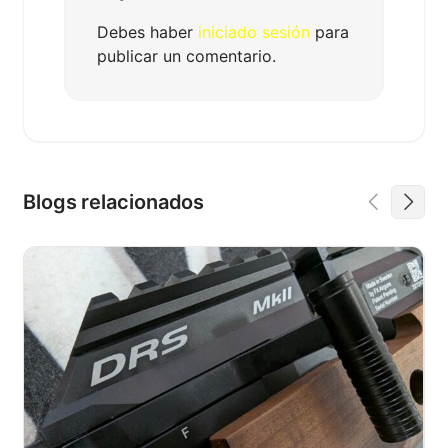
Debes haber
iniciado sesión
para
publicar un comentario.
Blogs relacionados