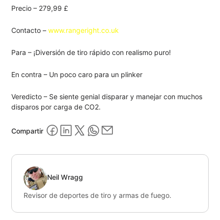
Precio – 279,99 £
Contacto –
www.rangeright.co.uk
Para – ¡Diversión de tiro rápido con realismo puro!
En contra – Un poco caro para un plinker
Veredicto – Se siente genial disparar y manejar con muchos
disparos por carga de CO2.
Compartir
Neil Wragg
Revisor de deportes de tiro y armas de fuego.