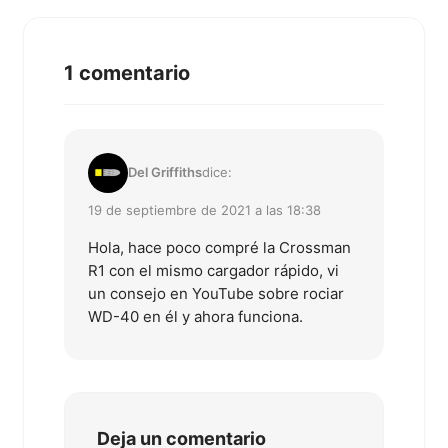
1 comentario
Del Griffiths
dice:
19 de septiembre de 2021 a las 18:38
Hola, hace poco compré la Crossman
R1 con el mismo cargador rápido, vi
un consejo en YouTube sobre rociar
WD-40 en él y ahora funciona.
Deja un comentario