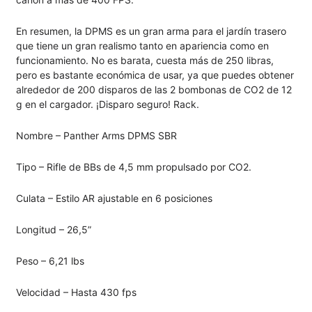
En resumen, la DPMS es un gran arma para el jardín trasero
que tiene un gran realismo tanto en apariencia como en
funcionamiento. No es barata, cuesta más de 250 libras,
pero es bastante económica de usar, ya que puedes obtener
alrededor de 200 disparos de las 2 bombonas de CO2 de 12
g en el cargador. ¡Disparo seguro! Rack.
Nombre – Panther Arms DPMS SBR
Tipo – Rifle de BBs de 4,5 mm propulsado por CO2.
Culata – Estilo AR ajustable en 6 posiciones
Longitud – 26,5”
Peso – 6,21 lbs
Velocidad – Hasta 430 fps