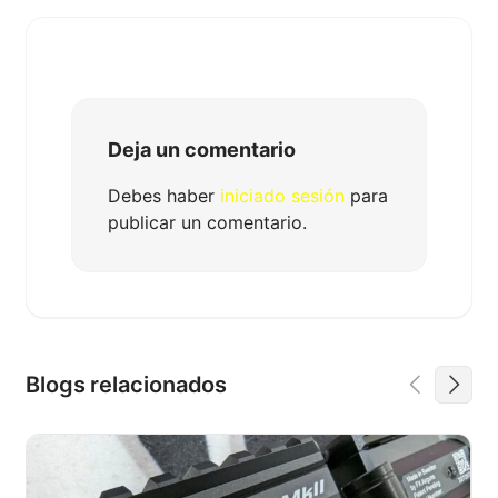
Deja un comentario
Debes haber
iniciado sesión
para
publicar un comentario.
Blogs relacionados