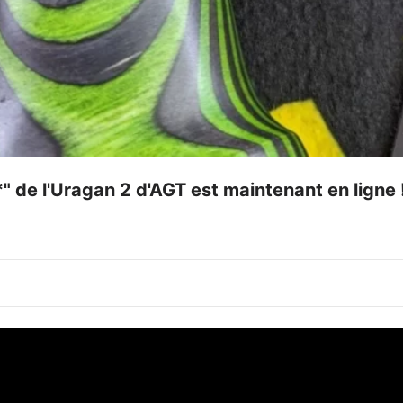
" de l'Uragan 2 d'AGT est maintenant en ligne 