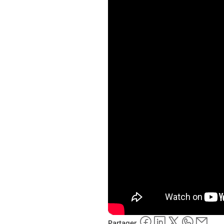
Partager