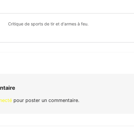
Critique de sports de tir et d'armes à feu.
ntaire
necté
pour poster un commentaire.