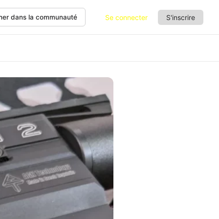
Se connecter
S'inscrire
her dans la communauté