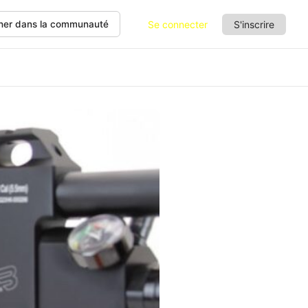
Se connecter
S'inscrire
her dans la communauté