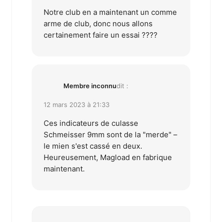
Notre club en a maintenant un comme
arme de club, donc nous allons
certainement faire un essai ????
Membre inconnu
dit :
12 mars 2023 à 21:33
Ces indicateurs de culasse
Schmeisser 9mm sont de la "merde" –
le mien s'est cassé en deux.
Heureusement, Magload en fabrique
maintenant.