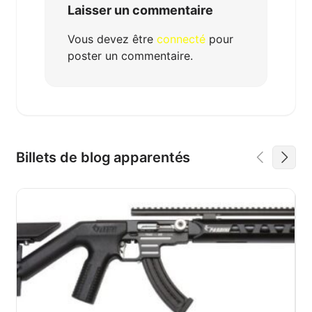
Laisser un commentaire
Vous devez être
connecté
pour
poster un commentaire.
Billets de blog apparentés