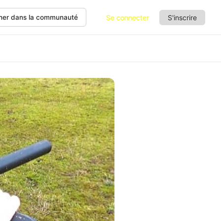
Se connecter
S'inscrire
her dans la communauté