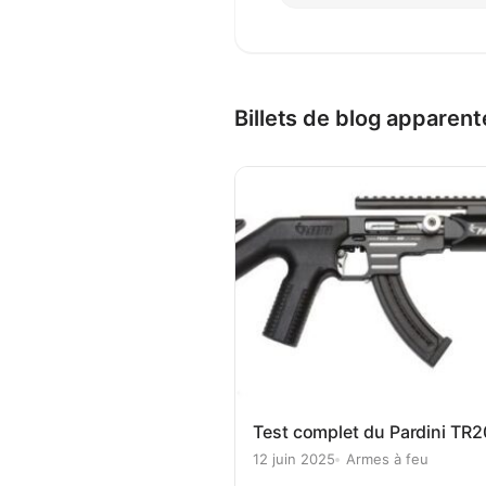
Billets de blog apparent
Test complet du Pardini TR2
12 juin 2025
Armes à feu