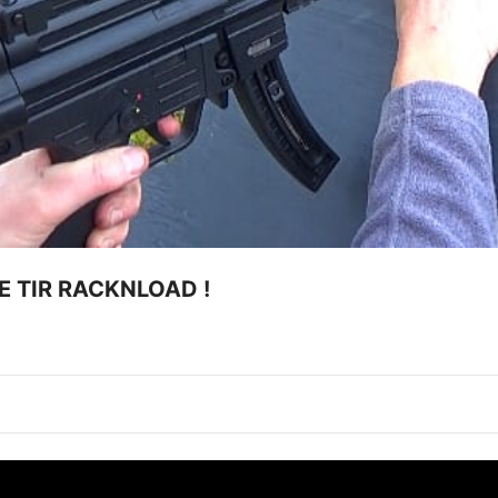
DE TIR RACKNLOAD !