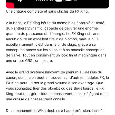
Une critique complète et sans chichis du FX King.
À la base, le FX King hérite du même bloc éprouvé et testé
du Panthera/Dynamic, capable de délivrer une énorme
quantité de puissance et d'énergie. Le FX King est sans
aucun doute un excellent tireur de plombs, mais là où il
excelle vraiment, c'est dans le tir de slugs, grâce à sa
conception basée sur les slugs et à sa nouvelle conception
de valve. Tout en conservant un look fin et magnifique dans
une crosse GRS sur mesure.
Avec le grand système innovant de plénum au-dessus du
canon, comme on peut en trouver sur d'autres modèles FX, le
FX King peut utiliser le grand volume à son avantage. Que
vous souhaitiez tirer des plombs ou des slugs lourds, le FX
King peut tout gérer tout en conservant un look élégant dans
une crosse de chasse traditionnelle.
Deux manomètres Wika doubles à haute précision, inclinés