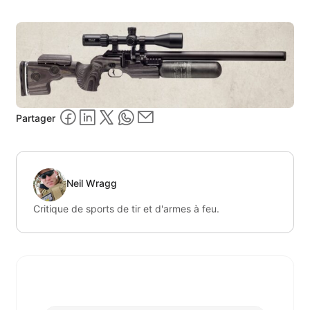
Partager
Neil Wragg
Critique de sports de tir et d'armes à feu.