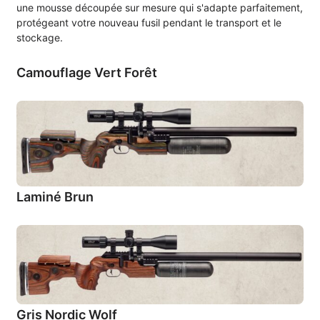
une mousse découpée sur mesure qui s'adapte parfaitement,
protégeant votre nouveau fusil pendant le transport et le
stockage.
Camouflage Vert Forêt
Laminé Brun
Gris Nordic Wolf