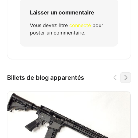
Laisser un commentaire
Vous devez être
connecté
pour
poster un commentaire.
Billets de blog apparentés