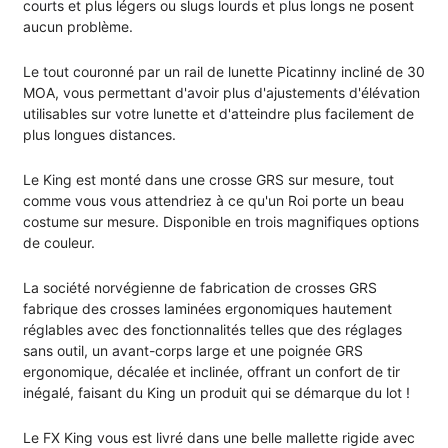
courts et plus légers ou slugs lourds et plus longs ne posent
aucun problème.
Le tout couronné par un rail de lunette Picatinny incliné de 30
MOA, vous permettant d'avoir plus d'ajustements d'élévation
utilisables sur votre lunette et d'atteindre plus facilement de
plus longues distances.
Le King est monté dans une crosse GRS sur mesure, tout
comme vous vous attendriez à ce qu'un Roi porte un beau
costume sur mesure. Disponible en trois magnifiques options
de couleur.
La société norvégienne de fabrication de crosses GRS
fabrique des crosses laminées ergonomiques hautement
réglables avec des fonctionnalités telles que des réglages
sans outil, un avant-corps large et une poignée GRS
ergonomique, décalée et inclinée, offrant un confort de tir
inégalé, faisant du King un produit qui se démarque du lot !
Le FX King vous est livré dans une belle mallette rigide avec