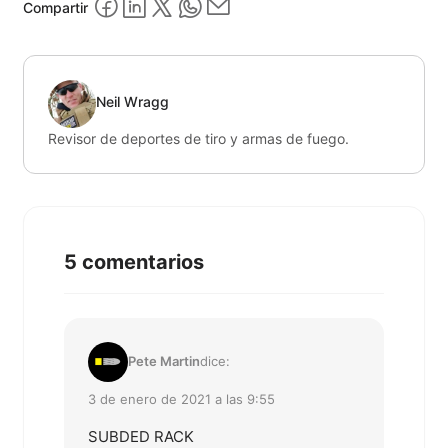
Compartir
Neil Wragg
Revisor de deportes de tiro y armas de fuego.
5 comentarios
Pete Martin
dice:
3 de enero de 2021 a las 9:55
SUBDED RACK