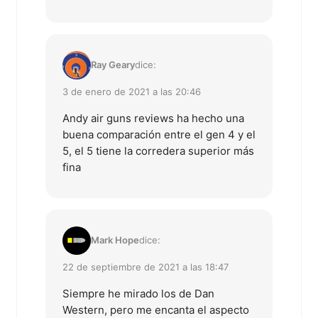
Ray Geary
dice:
3 de enero de 2021 a las 20:46
Andy air guns reviews ha hecho una
buena comparación entre el gen 4 y el
5, el 5 tiene la corredera superior más
fina
Mark Hope
dice:
22 de septiembre de 2021 a las 18:47
Siempre he mirado los de Dan
Western, pero me encanta el aspecto