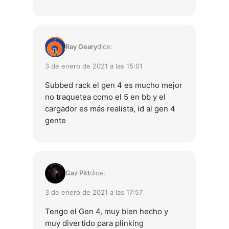
Ray Geary
dice:
3 de enero de 2021 a las 15:01
Subbed rack el gen 4 es mucho mejor
no traquetea como el 5 en bb y el
cargador es más realista, id al gen 4
gente
Gaz Pitt
dice:
3 de enero de 2021 a las 17:57
Tengo el Gen 4, muy bien hecho y
muy divertido para plinking