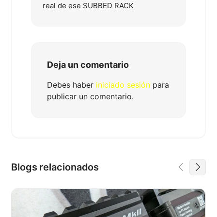
real de ese SUBBED RACK
Deja un comentario
Debes haber
iniciado sesión
para
publicar un comentario.
Blogs relacionados