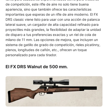
de competición, este rifle de aire no solo tiene buena
apariencia, sino que también ofrece las características
importantes que esperas de un rifle de aire moderno. El FX
DRS classic viene listo para usar con una acción de palanca
lateral suave, un cargador de alta capacidad refinado para
proyectiles más grandes, la flexibilidad de adaptar la unidad
de disparo a tus preferencias exactas y un riel de cola de
milano de 11 mm. Las opciones de mejora, que incluyen un
sistema de gatillo de grado de competición, rieles picatinny,
plenos, longitudes de cañón, etc., ofrecen un toque
personalizado para cada tirador.
El FX DRS Walnut de 500 mm.