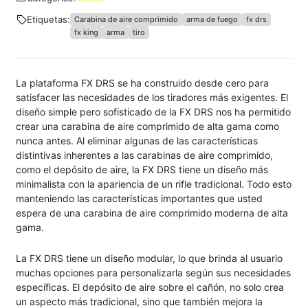
Etiquetas:
Carabina de aire comprimido
arma de fuego
fx drs
fx king
arma
tiro
La plataforma FX DRS se ha construido desde cero para
satisfacer las necesidades de los tiradores más exigentes. El
diseño simple pero sofisticado de la FX DRS nos ha permitido
crear una carabina de aire comprimido de alta gama como
nunca antes. Al eliminar algunas de las características
distintivas inherentes a las carabinas de aire comprimido,
como el depósito de aire, la FX DRS tiene un diseño más
minimalista con la apariencia de un rifle tradicional. Todo esto
manteniendo las características importantes que usted
espera de una carabina de aire comprimido moderna de alta
gama.
La FX DRS tiene un diseño modular, lo que brinda al usuario
muchas opciones para personalizarla según sus necesidades
específicas. El depósito de aire sobre el cañón, no solo crea
un aspecto más tradicional, sino que también mejora la