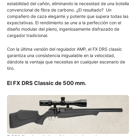
estabilidad del cañón, eliminando la necesidad de una botella
convencional de fibra de carbono. ¿El resultado? Un
compañero de caza elegante y potente que supera todas las
expectativas. El rendimiento se une a la perfección con el
diseño modular del pleno, ingeniosamente disfrazado de
cargador tradicional.
Con la última versión del regulador AMP, el FX DRS classic
garantiza una consistencia inigualable en la velocidad,
dándote la ventaja que necesitas en cualquier escenario de
tiro.
El FX DRS Classic de 500 mm.