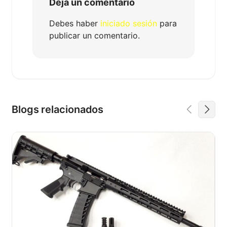
Deja un comentario
Debes haber
iniciado sesión
para
publicar un comentario.
Blogs relacionados