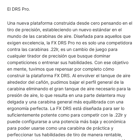
El DRS Pro.
Una nueva plataforma construida desde cero pensando en el
tiro de precisión, estableciendo un nuevo estándar en el
mundo de las carabinas de aire. Diseñada para aquellos que
exigen excelencia, la FX DRS Pro no es solo una competidora
contra las carabinas .22lr, es un cambio de juego para
cualquier tirador de precisión que busque dominar
competiciones o entrenar sus habilidades. Con ese objetivo
en mente, tuvimos que repensar por completo cómo
construir la plataforma FX DRS. Al envolver el tanque de aire
alrededor del cañón, pudimos bajar el perfil general de la
carabina eliminando el gran tanque de aire necesario para la
presión de aire, lo que resulta en una parte delantera muy
delgada y una carabina general más equilibrada con una
ergonomía perfecta. La FX DRS está diseñada para ser lo
suficientemente potente como para competir con la .22lr y
puede configurarse a una potencia más baja y económica
para poder usarse como una carabina de práctica y
perfeccionar tus habilidades de tiro de manera rentable,