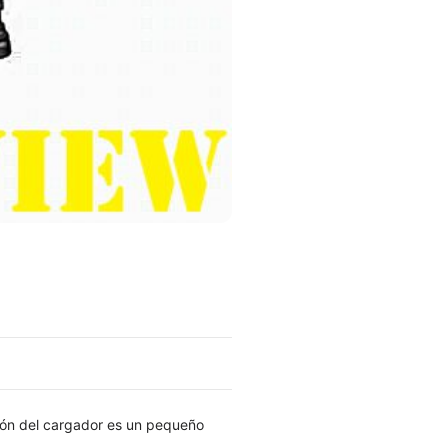
ación del cargador es un pequeño