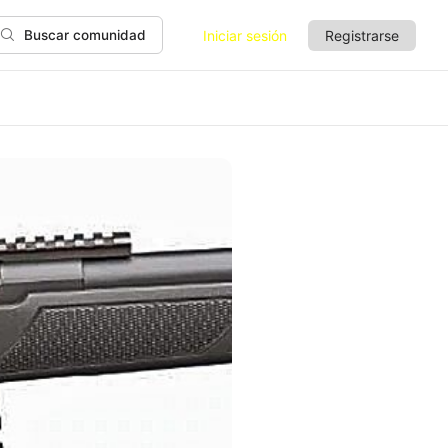
Iniciar sesión
Registrarse
Buscar comunidad