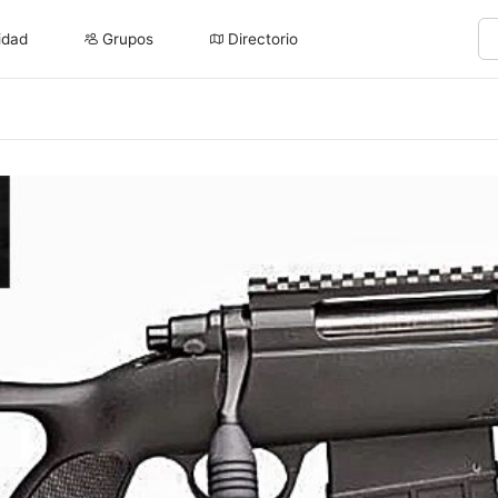
idad
Grupos
Directorio