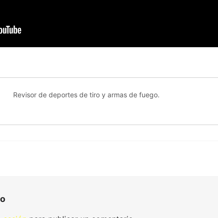
Revisor de deportes de tiro y armas de fuego.
io