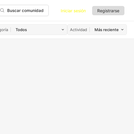
Iniciar sesión
Registrarse
Buscar comunidad
goría
Actividad