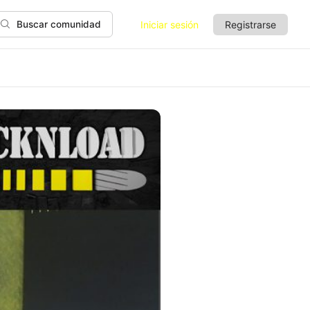
Iniciar sesión
Registrarse
Buscar comunidad