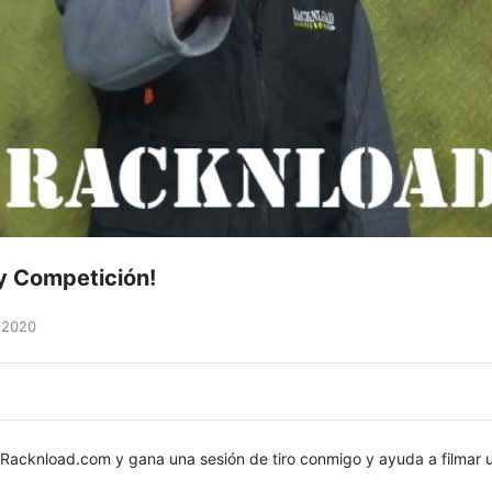
 y Competición!
 2020
 Racknload.com y gana una sesión de tiro conmigo y ayuda a filmar 