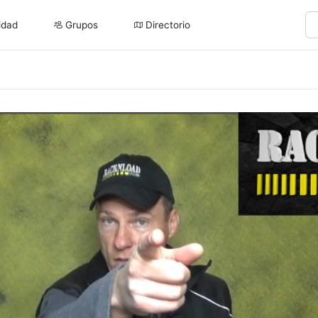
idad
Grupos
Directorio