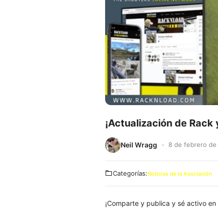
¡Actualización de Rack
Neil Wragg
8 de febrero de
Categorías:
Noticias de la Asociación
¡Comparte y publica y sé activo en