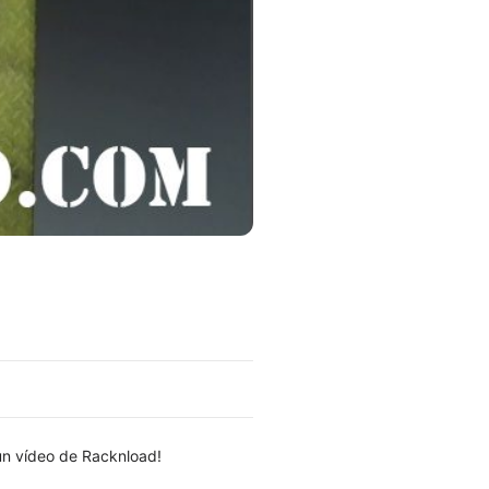
un vídeo de Racknload!