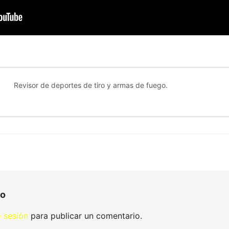
Revisor de deportes de tiro y armas de fuego.
io
o sesión
para publicar un comentario.